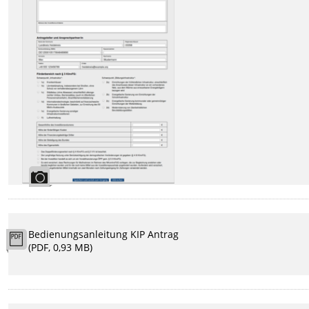
Bedienungsanleitung KIP Antrag
(PDF, 0,93 MB)